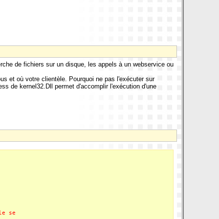
rche de fichiers sur un disque, les appels à un webservice ou
s et où votre clientèle. Pourquoi ne pas l'exécuter sur
ss de kernel32.Dll permet d'accomplir l'exécution d'une
le se