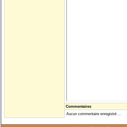
Commentaires
Aucun commentaire enregistré ...