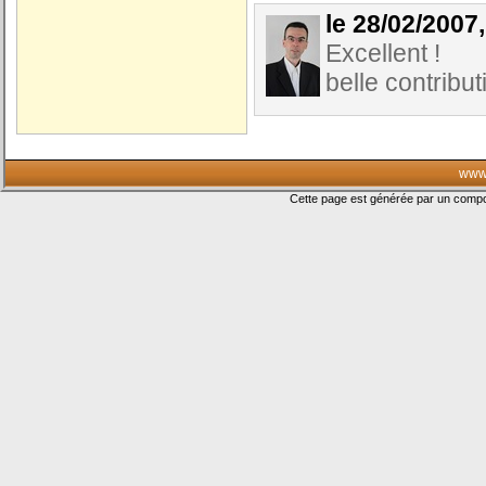
le 28/02/2007
Excellent !
belle contribut
www.
Cette page est générée par un com