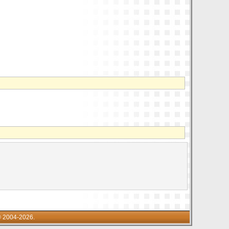
© 2004-2026.