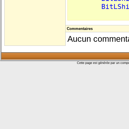
BitLSh
Commentaires
Aucun commentair
Cette page est générée par un com