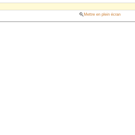
Mettre en plein écran