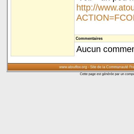
http://www.ato
ACTION=FCO
Commentaires
Aucun commenta
www.atoutfox.org - Site de la Communauté Fr
Cette page est générée par un com