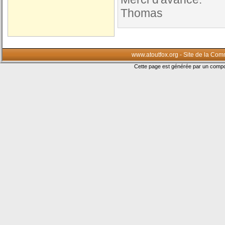
Thomas
www.atoutfox.org - Site de la Co
Cette page est générée par un com