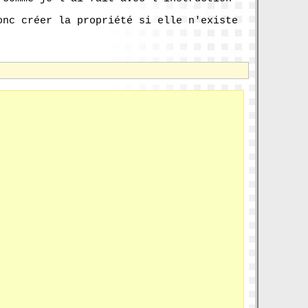
onc créer la propriété si elle n'existe